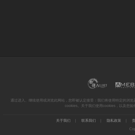
通过进入、继续使用或浏览此网站，您即被认定接受：我们将使用特定的浏览器coo
cookies。关于我们使用cookies，以及
关于我们
|
联系我们
|
隐私政策
|
Cop